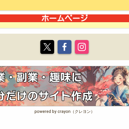
ホームページ
powered by crayon（クレヨン）